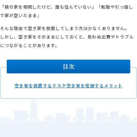
「親の家を相続したけど、誰も住んでいない」「転勤や引っ越し
で家が空いたまま」
そんな理由で空き家を放置してしまう方は少なくありません。
しかし、空き家をそのままにしておくと、思わぬ出費やトラブル
につながることがあります。
目次
空き家を放置するリスク
空き家を売却するメリット