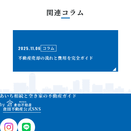
関連コラム
2025.11.06
コラム
不動産売却の流れと費用を完全ガイド
倉田不動産公式SNS