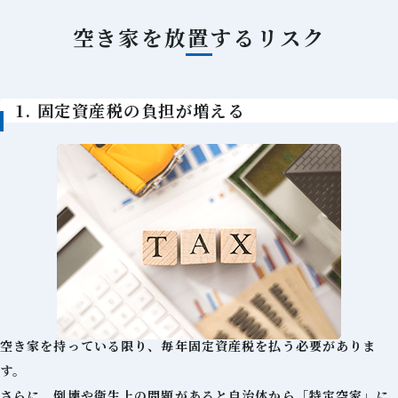
空き家を放置するリスク
1. 固定資産税の負担が増える
空き家を持っている限り、毎年固定資産税を払う必要がありま
す。
さらに、倒壊や衛生上の問題があると自治体から「特定空家」に