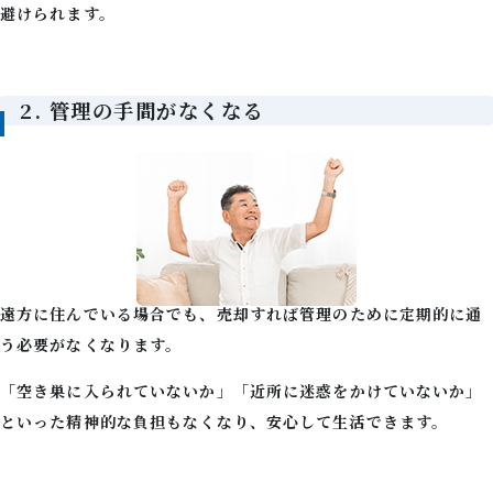
避けられます。
2. 管理の手間がなくなる
遠方に住んでいる場合でも、売却すれば管理のために定期的に通
う必要がなくなります。
「空き巣に入られていないか」「近所に迷惑をかけていないか」
といった精神的な負担もなくなり、安心して生活できます。