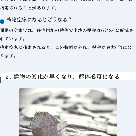
指定されることがあります。
特定空家になるとどうなる？
通常の空家では、住宅用地の特例で土地の税金は6分の1に軽減さ
れています。
特定空家に指定されると、この特例が外れ、税金が最大6倍にな
ります。
2. 建物の劣化が早くなり、解体必須になる