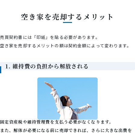
空き家を売却するメリット
売買契約書には「印紙」を貼る必要があります。
空き家を売却するメリットの額は契約金額によって変わります。
1. 維持費の負担から解放される
固定資産税や維持管理費を支払う必要がなくなります。
また、解体が必要になる前に売却できれば、さらに大きな出費を