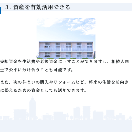
3. 資産を有効活用できる
売却資金を生活費や老後資金に回すことができますし、相続人同
士で公平に分け合うことも可能です。
また、次の住まいの購入やリフォームなど、将来の生活を前向き
に整えるための資金としても活用できます。