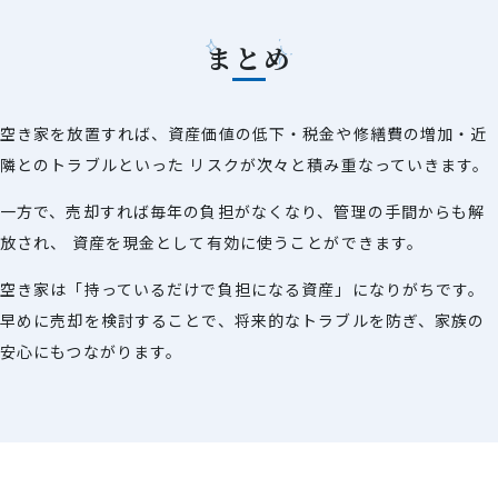
まとめ
空き家を放置すれば、資産価値の低下・税金や修繕費の増加・近
隣とのトラブルといった
リスクが次々と積み重なっていきます。
一方で、売却すれば毎年の負担がなくなり、管理の手間からも解
放され、
資産を現金として有効に使うことができます。
空き家は「持っているだけで負担になる資産」になりがちです。
早めに売却を検討することで、将来的なトラブルを防ぎ、家族の
安心にもつながります。