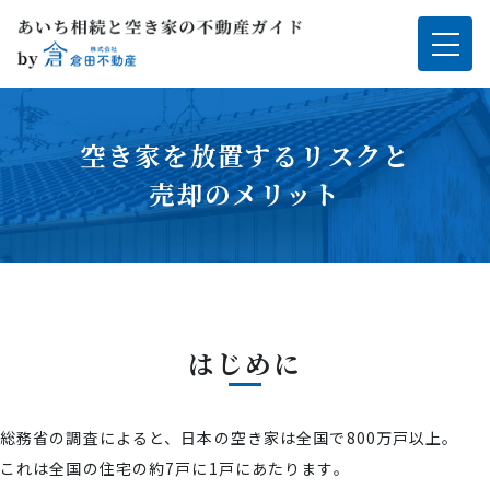
空き家を放置するリスクと
売却のメリット
はじめに
総務省の調査によると、日本の空き家は全国で800万戸以上。
これは全国の住宅の約7戸に1戸にあたります。