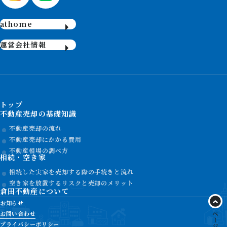
athome
運営会社情報
トップ
不動産売却の基礎知識
不動産売却の流れ
不動産売却にかかる費用
不動産相場の調べ方
相続・空き家
相続した実家を売却する際の手続きと流れ
空き家を放置するリスクと売却のメリット
倉田不動産について
お知らせ
お問い合わせ
プライバシーポリシー