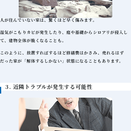
人が住んでいない家は、驚くほど早く傷みます。
湿気がこもりカビが発生したり、庭や基礎からシロアリが侵入し
て、建物全体が脆くなることも。
このように、放置すればするほど修繕費はかさみ、売れるはず
だった家が「解体するしかない」状態になることもあります。
3. 近隣トラブルが発生する可能性